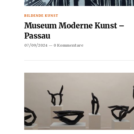
BILDENDE KUNST
Museum Moderne Kunst –
Passau
07/09/2024
—
0 Kommentare