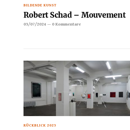
BILDENDE KUNST
Robert Schad – Mouvement
03/07/2024
—
0 Kommentare
RÜCKBLICK 2023