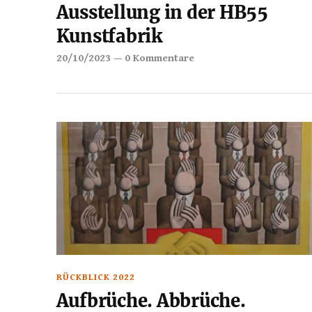
Ausstellung in der HB55
Kunstfabrik
20/10/2023
—
0 Kommentare
RÜCKBLICK 2022
Aufbrüche. Abbrüche.