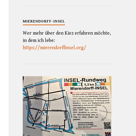
MIERENDORFF-INSEL
Wer mehr über den Kiez erfahren möchte,
in dem ich lebe:
https://mierendorffinsel.org/