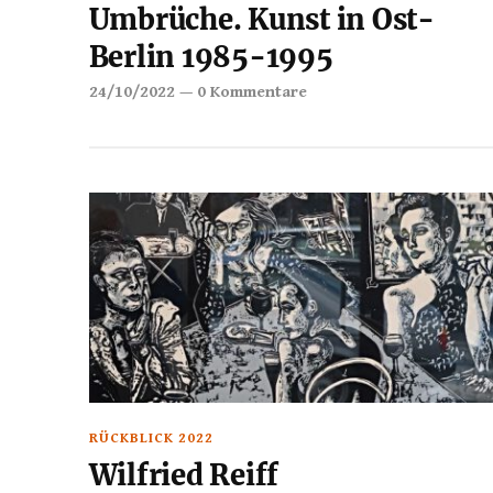
Umbrüche. Kunst in Ost-
Berlin 1985-1995
24/10/2022
—
0 Kommentare
RÜCKBLICK 2022
Wilfried Reiff