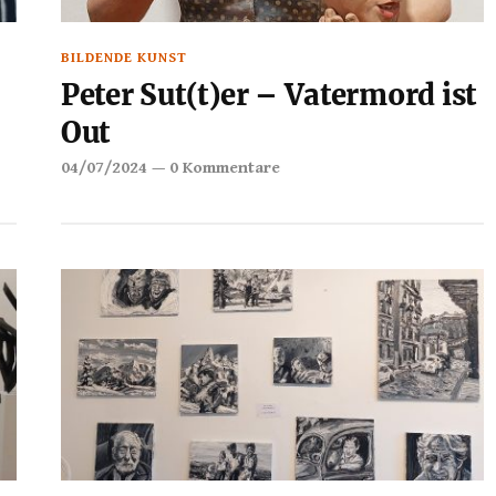
BILDENDE KUNST
Peter Sut(t)er – Vatermord ist
Out
04/07/2024
—
0 Kommentare