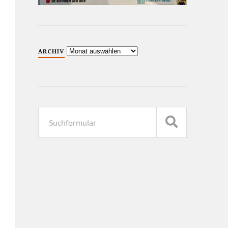
ARCHIV