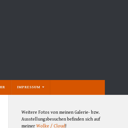
EHR
IMPRESSUM
Weitere Fotos von meinen Galerie- bzw.
Ausstellungsbesuchen befinden sich auf
meiner
Wolke / Cloud
!