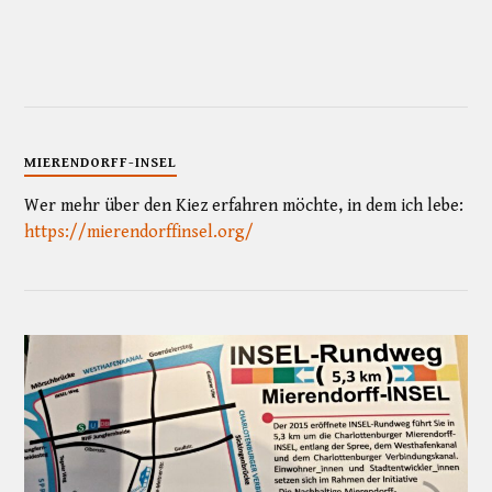
MIERENDORFF-INSEL
Wer mehr über den Kiez erfahren möchte, in dem ich lebe:
https://mierendorffinsel.org/