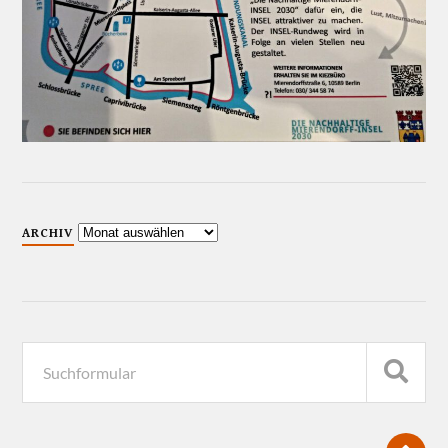
ARCHIV