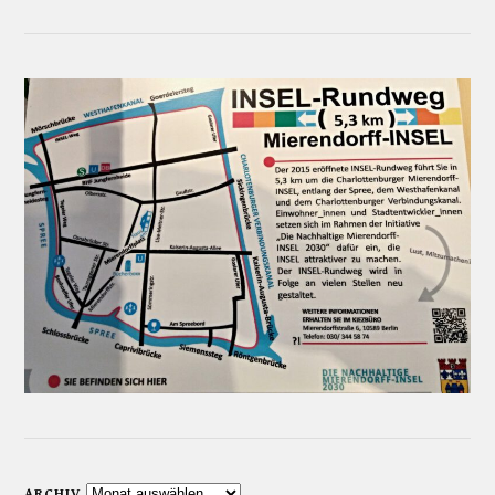
ARCHIV