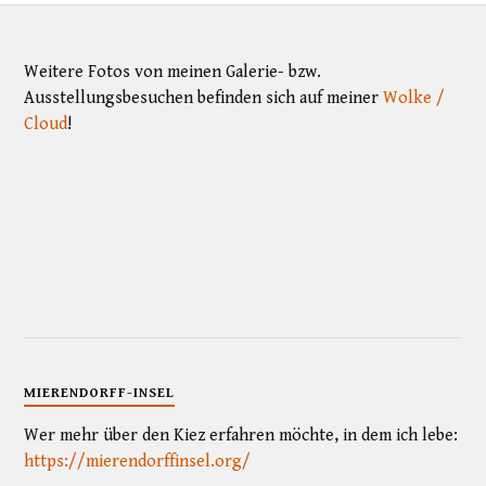
Weitere Fotos von meinen Galerie- bzw.
Ausstellungsbesuchen befinden sich auf meiner
Wolke /
Cloud
!
MIERENDORFF-INSEL
Wer mehr über den Kiez erfahren möchte, in dem ich lebe:
https://mierendorffinsel.org/