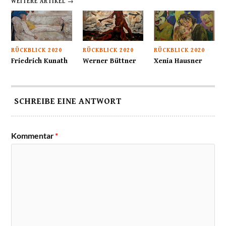
WEITERE ARTIKEL →
RÜCKBLICK 2020
RÜCKBLICK 2020
RÜCKBLICK 2020
Friedrich Kunath
Werner Büttner
Xenia Hausner
SCHREIBE EINE ANTWORT
Kommentar
*