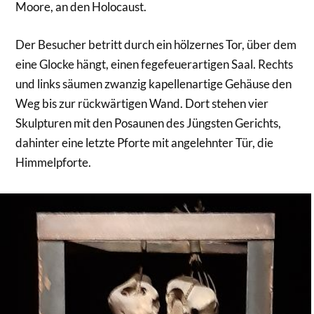
Moore, an den Holocaust.
Der Besucher betritt durch ein hölzernes Tor, über dem
eine Glocke hängt, einen fegefeuerartigen Saal. Rechts
und links säumen zwanzig kapellenartige Gehäuse den
Weg bis zur rückwärtigen Wand. Dort stehen vier
Skulpturen mit den Posaunen des Jüngsten Gerichts,
dahinter eine letzte Pforte mit angelehnter Tür, die
Himmelpforte.