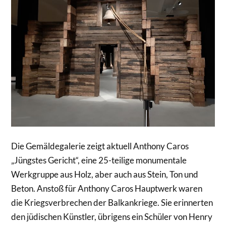
Die Gemäldegalerie zeigt aktuell Anthony Caros
„Jüngstes Gericht“, eine 25-teilige monumentale
Werkgruppe aus Holz, aber auch aus Stein, Ton und
Beton. Anstoß für Anthony Caros Hauptwerk waren
die Kriegsverbrechen der Balkankriege. Sie erinnerten
den jüdischen Künstler, übrigens ein Schüler von Henry