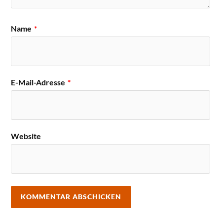
Name
*
E-Mail-Adresse
*
Website