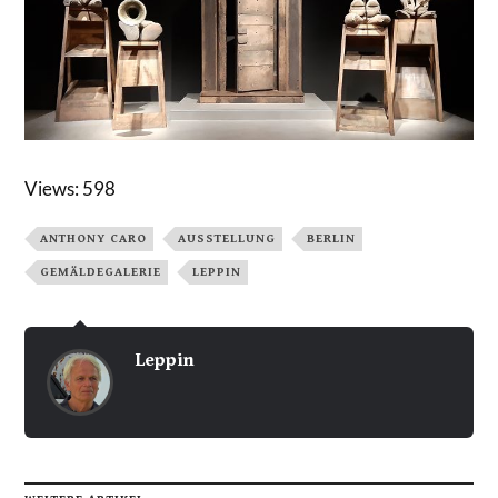
Views: 598
ANTHONY CARO
AUSSTELLUNG
BERLIN
GEMÄLDEGALERIE
LEPPIN
Leppin