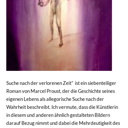
Suche nach der verlorenen Zeit” ist ein siebenteiliger
Roman von Marcel Proust, der die Geschichte seines
eigenen Lebens als allegorische Suche nach der
Wahrheit beschreibt. Ich vermute, dass die Künstlerin
in diesem und anderen ähnlich gestalteten Bildern
darauf Bezug nimmt und dabei die Mehrdeutigkeit des