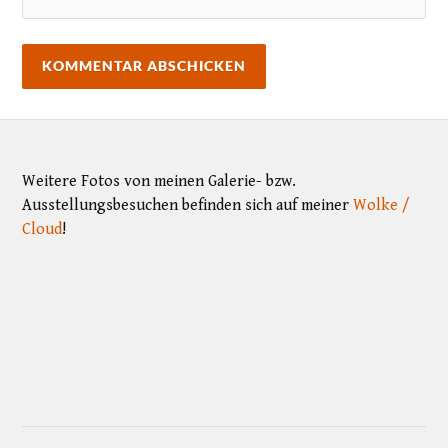
Weitere Fotos von meinen Galerie- bzw.
Ausstellungsbesuchen befinden sich auf meiner
Wolke /
Cloud
!