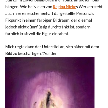
hängen. Wie bei vielen von
Regina Nieke
s Werken steht
auch hier eine schemenhaft dargestellte Person als
Fixpunkt in einem farbigen Bildraum, der diesmal
jedoch nicht dünnflüssig durchtränkt ist, sondern
farblich kraftvoll die Figur einrahmt.
Mich regte dann der Untertitel an, sich näher mit dem
Bild zu beschäftigen. “Auf der