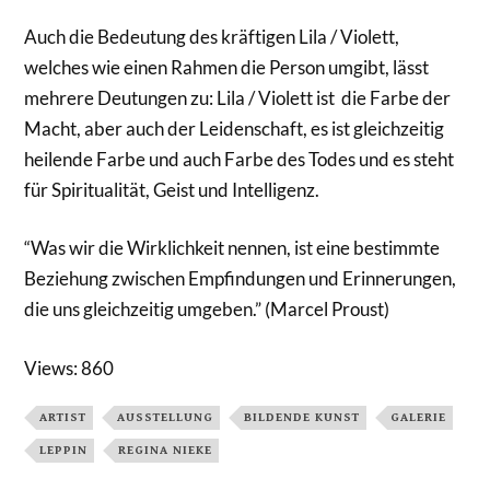
Auch die Bedeutung des kräftigen Lila / Violett,
welches wie einen Rahmen die Person umgibt, lässt
mehrere Deutungen zu: Lila / Violett ist die Farbe der
Macht, aber auch der Leidenschaft, es ist gleichzeitig
heilende Farbe und auch Farbe des Todes und es steht
für Spiritualität, Geist und Intelligenz.
“Was wir die Wirklichkeit nennen, ist eine bestimmte
Beziehung zwischen Empfindungen und Erinnerungen,
die uns gleichzeitig umgeben.” (Marcel Proust)
Views: 860
ARTIST
AUSSTELLUNG
BILDENDE KUNST
GALERIE
LEPPIN
REGINA NIEKE