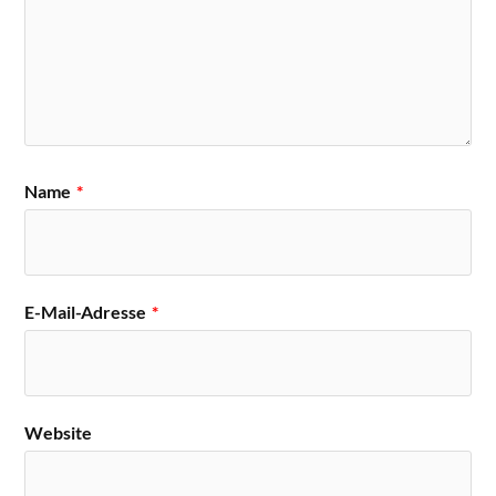
Name
*
E-Mail-Adresse
*
Website