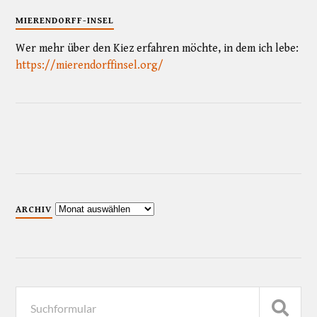
MIERENDORFF-INSEL
Wer mehr über den Kiez erfahren möchte, in dem ich lebe:
https://mierendorffinsel.org/
ARCHIV