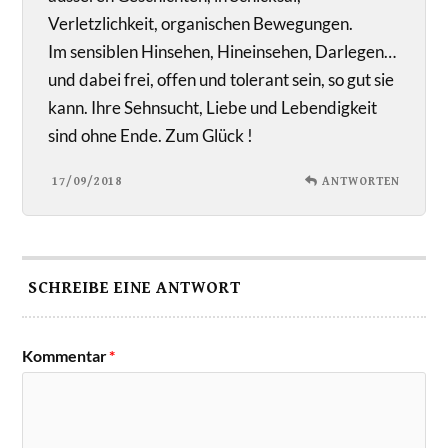
Verletzlichkeit, organischen Bewegungen.
Im sensiblen Hinsehen, Hineinsehen, Darlegen…
und dabei frei, offen und tolerant sein, so gut sie
kann. Ihre Sehnsucht, Liebe und Lebendigkeit
sind ohne Ende. Zum Glück !
17/09/2018
ANTWORTEN
SCHREIBE EINE ANTWORT
Kommentar
*