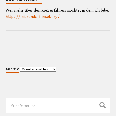
MIERENDORFF-INSEL
Wer mehr über den Kiez erfahren möchte, in dem ich lebe:
https://mierendorffinsel.org/
ARCHIV