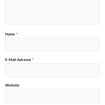
Name
*
E-Mail-Adresse
*
Website