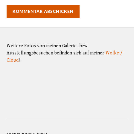
Weitere Fotos von meinen Galerie- bzw.
Ausstellungsbesuchen befinden sich auf meiner
Wolke /
Cloud
!