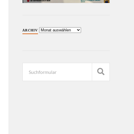
ARCHIV