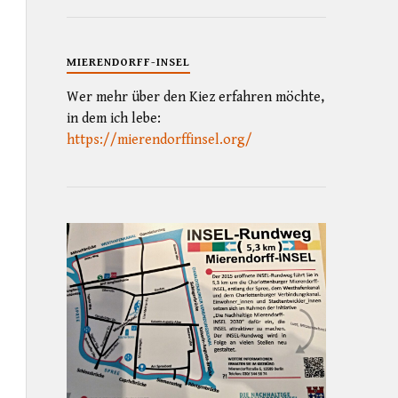
MIERENDORFF-INSEL
Wer mehr über den Kiez erfahren möchte,
in dem ich lebe:
https://mierendorffinsel.org/