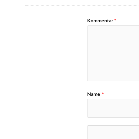
Kommentar
*
Name
*