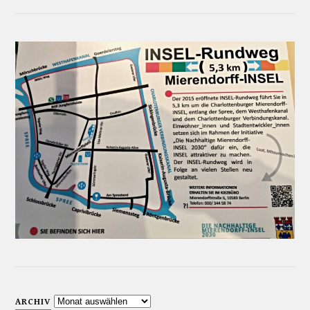
ARCHIV