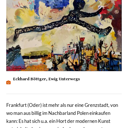
Eckhard Böttger, Ewig Unterwegs
Frankfurt (Oder) ist mehr als nur eine Grenzstadt, von
wo man aus billig im Nachbarland Polen einkaufen
kann: Es hat sich u.a. ein Hort der modernen Kunst