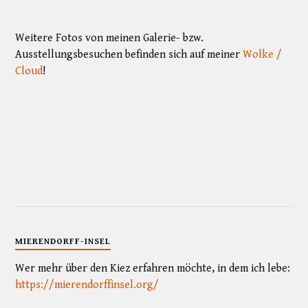
Weitere Fotos von meinen Galerie- bzw.
Ausstellungsbesuchen befinden sich auf meiner
Wolke /
Cloud
!
MIERENDORFF-INSEL
Wer mehr über den Kiez erfahren möchte, in dem ich lebe:
https://mierendorffinsel.org/