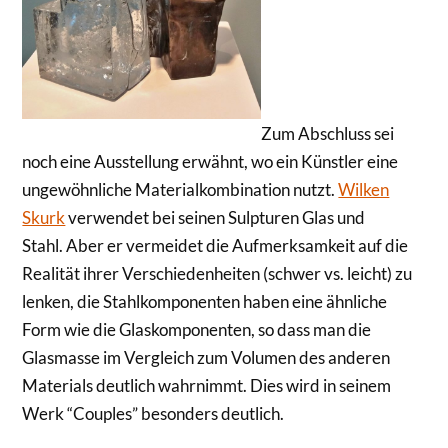
Zum Abschluss sei
noch eine Ausstellung erwähnt, wo ein Künstler eine
ungewöhnliche Materialkombination nutzt.
Wilken
Skurk
verwendet bei seinen Sulpturen Glas und
Stahl. Aber er vermeidet die Aufmerksamkeit auf die
Realität ihrer Verschiedenheiten (schwer vs. leicht) zu
lenken, die Stahlkomponenten haben eine ähnliche
Form wie die Glaskomponenten, so dass man die
Glasmasse im Vergleich zum Volumen des anderen
Materials deutlich wahrnimmt. Dies wird in seinem
Werk “Couples” besonders deutlich.