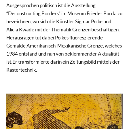
Ausgesprochen politisch ist die Ausstellung
“Deconstructing Borders” im Museum Frieder Burda zu
bezeichnen, wo sich die Künstler Sigmar Polke und
Alicja Kwade mit der Thematik Grenzen beschäftigen.
Herausragen tut dabei Polkes fluoreszierende
Gemälde Amerikanisch-Mexikanische Grenze, welches
1984 entstand und nun von beklemmender Aktualität
ist.Er transformierte darin ein Zeitungsbild mittels der
Rastertechnik.