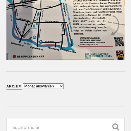
ARCHIV