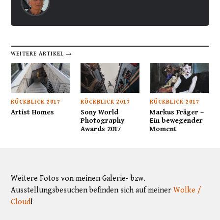
WEITERE ARTIKEL →
RÜCKBLICK 2017
RÜCKBLICK 2017
RÜCKBLICK 2017
Artist Homes
Sony World
Markus Fräger –
Photography
Ein bewegender
Awards 2017
Moment
Weitere Fotos von meinen Galerie- bzw.
Ausstellungsbesuchen befinden sich auf meiner
Wolke /
Cloud
!