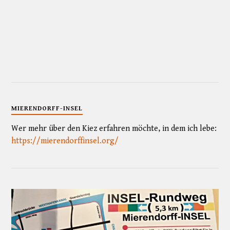
MIERENDORFF-INSEL
Wer mehr über den Kiez erfahren möchte, in dem ich lebe:
https://mierendorffinsel.org/