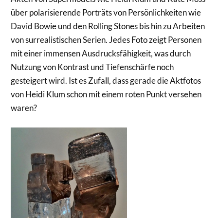
über polarisierende Porträts von Persönlichkeiten wie
David Bowie und den Rolling Stones bis hin zu Arbeiten
von surrealistischen Serien. Jedes Foto zeigt Personen
mit einer immensen Ausdrucksfähigkeit, was durch
Nutzung von Kontrast und Tiefenschärfe noch
gesteigert wird. Ist es Zufall, dass gerade die Aktfotos
von Heidi Klum schon mit einem roten Punkt versehen
waren?