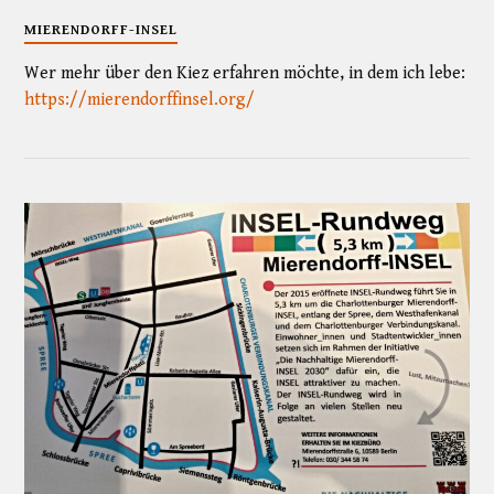
MIERENDORFF-INSEL
Wer mehr über den Kiez erfahren möchte, in dem ich lebe:
https://mierendorffinsel.org/