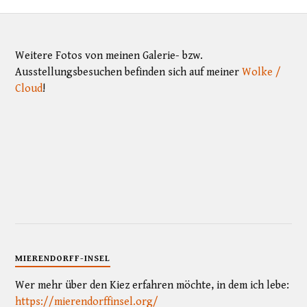
Weitere Fotos von meinen Galerie- bzw.
Ausstellungsbesuchen befinden sich auf meiner
Wolke /
Cloud
!
MIERENDORFF-INSEL
Wer mehr über den Kiez erfahren möchte, in dem ich lebe:
https://mierendorffinsel.org/