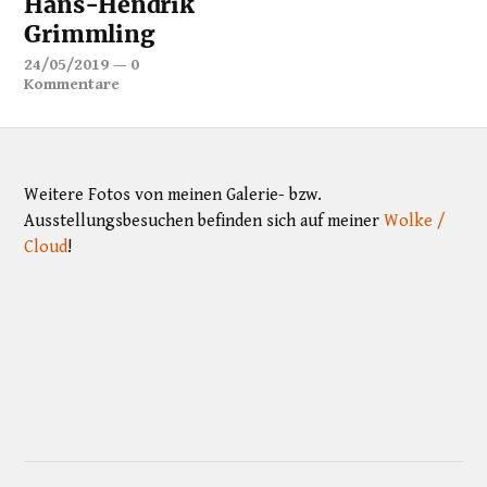
Hans-Hendrik
Grimmling
24/05/2019
—
0
Kommentare
Weitere Fotos von meinen Galerie- bzw.
Ausstellungsbesuchen befinden sich auf meiner
Wolke /
Cloud
!