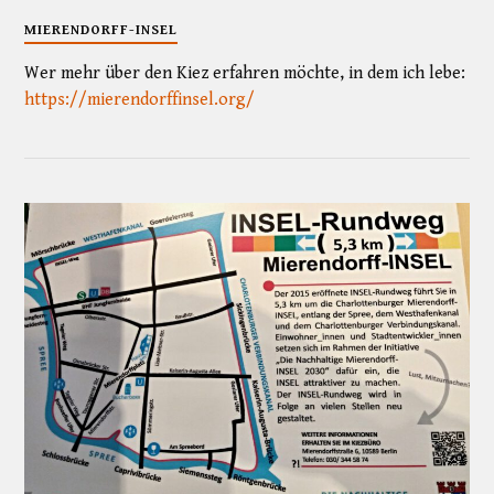
MIERENDORFF-INSEL
Wer mehr über den Kiez erfahren möchte, in dem ich lebe:
https://mierendorffinsel.org/