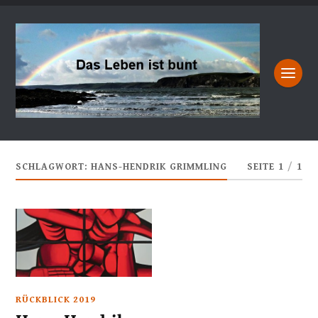
SCHLAGWORT:
HANS-HENDRIK GRIMMLING
SEITE 1
/
1
RÜCKBLICK 2019