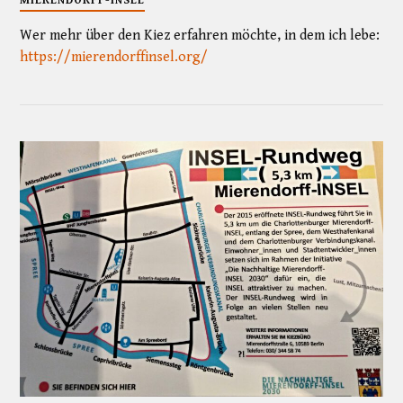
MIERENDORFF-INSEL
Wer mehr über den Kiez erfahren möchte, in dem ich lebe:
https://mierendorffinsel.org/