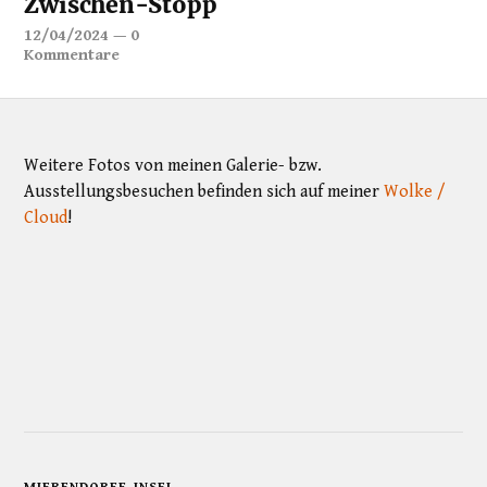
Zwischen-Stopp
12/04/2024
—
0
Kommentare
Weitere Fotos von meinen Galerie- bzw.
Ausstellungsbesuchen befinden sich auf meiner
Wolke /
Cloud
!