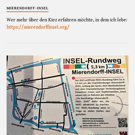
MIERENDORFF-INSEL
Wer mehr über den Kiez erfahren möchte, in dem ich lebe:
https://mierendorffinsel.org/