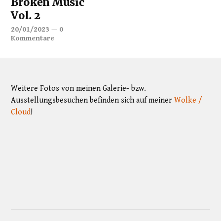
Broken Music
Vol. 2
20/01/2023
—
0
Kommentare
Weitere Fotos von meinen Galerie- bzw.
Ausstellungsbesuchen befinden sich auf meiner
Wolke /
Cloud
!