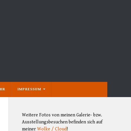
EHR
IMPRESSUM
Weitere Fotos von meinen Galerie- bzw.
Ausstellungsbesuchen befinden sich auf
meiner
Wolke / Cloud
!