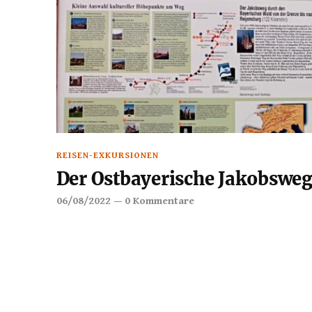
REISEN-EXKURSIONEN
Der Ostbayerische Jakobswe
06/08/2022
—
0 Kommentare