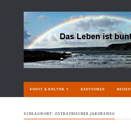
KUNST & KULTUR
RADTOUREN
REISE
SCHLAGWORT:
OSTBAYRISCHER JAKOBSWEG