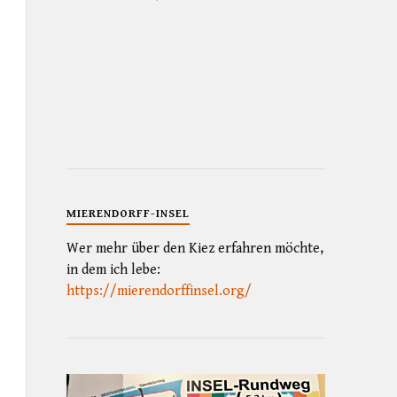
MIERENDORFF-INSEL
Wer mehr über den Kiez erfahren möchte,
in dem ich lebe:
https://mierendorffinsel.org/