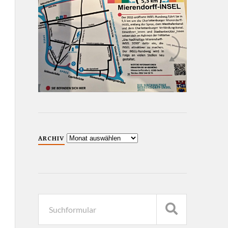
ARCHIV