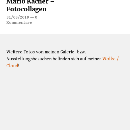
Mario Kacner –
Fotocollagen
31/03/2019
—
0
Kommentare
Weitere Fotos von meinen Galerie- bzw.
Ausstellungsbesuchen befinden sich auf meiner
Wolke /
Cloud
!