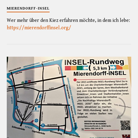
MIERENDORFF-INSEL
Wer mehr über den Kiez erfahren möchte, in dem ich lebe:
https://mierendorffinsel.org/