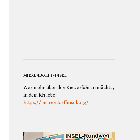
MIERENDORFF-INSEL
Wer mehr über den Kiez erfahren möchte,
in dem ich lebe:
https://mierendorffinsel.org/