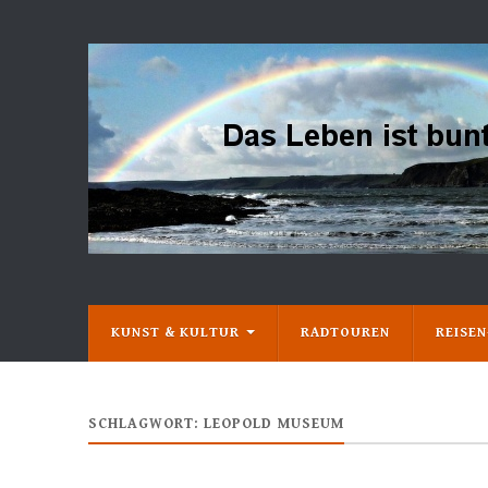
KUNST & KULTUR
RADTOUREN
REISE
SCHLAGWORT:
LEOPOLD MUSEUM