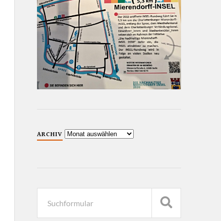
ARCHIV