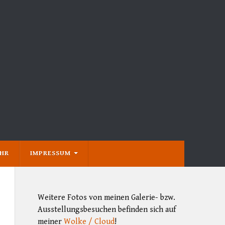
EHR
IMPRESSUM
Weitere Fotos von meinen Galerie- bzw.
Ausstellungsbesuchen befinden sich auf
meiner
Wolke / Cloud
!