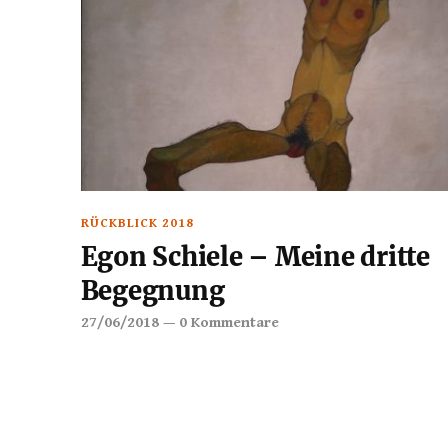
RÜCKBLICK 2018
Egon Schiele – Meine dritte
Begegnung
27/06/2018
—
0 Kommentare