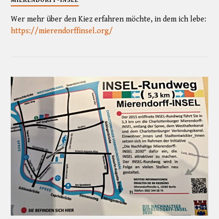
MIERENDORFF-INSEL
Wer mehr über den Kiez erfahren möchte, in dem ich lebe:
https://mierendorffinsel.org/