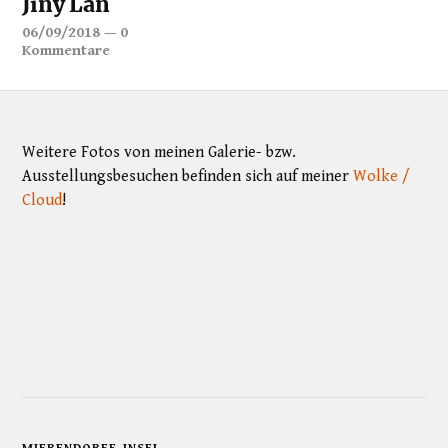
Jiny Lan
06/09/2018
—
0
Kommentare
Weitere Fotos von meinen Galerie- bzw.
Ausstellungsbesuchen befinden sich auf meiner
Wolke /
Cloud
!