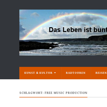
KUNST & KULTUR
RADTOUREN
REISE
SCHLAGWORT:
FREE MUSIC PRODUCTION