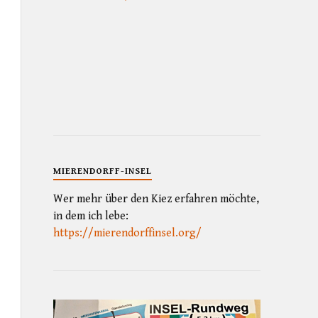
MIERENDORFF-INSEL
Wer mehr über den Kiez erfahren möchte,
in dem ich lebe:
https://mierendorffinsel.org/