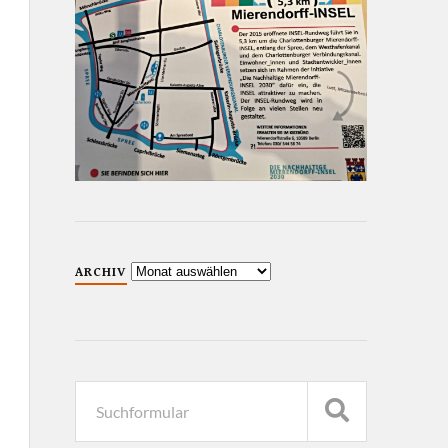
ARCHIV