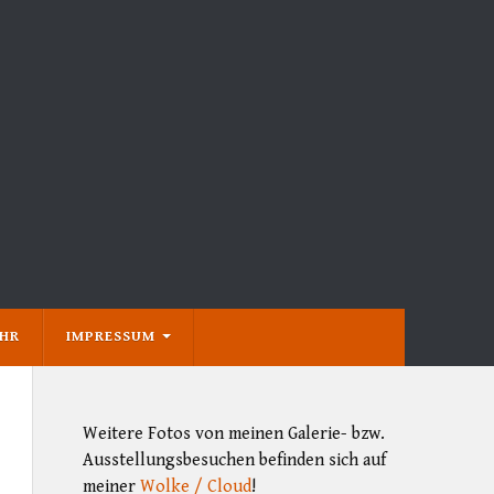
EHR
IMPRESSUM
Weitere Fotos von meinen Galerie- bzw.
Ausstellungsbesuchen befinden sich auf
meiner
Wolke / Cloud
!