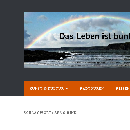
KUNST & KULTUR
RADTOUREN
REISE
SCHLAGWORT:
ARNO RINK