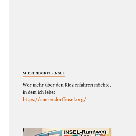
MIERENDORFF-INSEL
Wer mehr über den Kiez erfahren möchte,
in dem ich lebe:
https://mierendorffinsel.org/