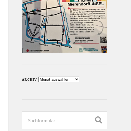
ARCHIV