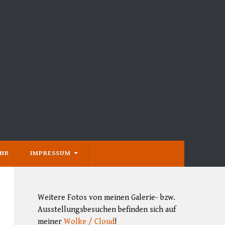
EHR
IMPRESSUM
Weitere Fotos von meinen Galerie- bzw.
Ausstellungsbesuchen befinden sich auf
meiner
Wolke / Cloud
!